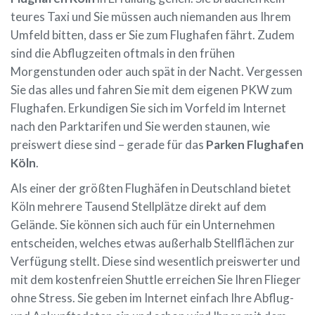
teures Taxi und Sie müssen auch niemanden aus Ihrem
Umfeld bitten, dass er Sie zum Flughafen fährt. Zudem
sind die Abflugzeiten oftmals in den frühen
Morgenstunden oder auch spät in der Nacht. Vergessen
Sie das alles und fahren Sie mit dem eigenen PKW zum
Flughafen. Erkundigen Sie sich im Vorfeld im Internet
nach den Parktarifen und Sie werden staunen, wie
preiswert diese sind – gerade für das
Parken Flughafen
Köln
.
Als einer der größten Flughäfen in Deutschland bietet
Köln mehrere Tausend Stellplätze direkt auf dem
Gelände. Sie können sich auch für ein Unternehmen
entscheiden, welches etwas außerhalb Stellflächen zur
Verfügung stellt. Diese sind wesentlich preiswerter und
mit dem kostenfreien Shuttle erreichen Sie Ihren Flieger
ohne Stress. Sie geben im Internet einfach Ihre Abflug-