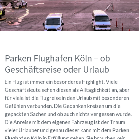
Parken Flughafen Köln – ob
Geschäftsreise oder Urlaub
Ein Flug ist immer ein besonderes Highlight. Viele
Geschäftsleute sehen diesen als Alltäglichkeit an, aber
für viele ist die Flugreise in den Urlaub mit besonderen
Gefühlen verbunden. Die Gedanken kreisen um die
gepackten Sachen und ob auch nichts vergessen wurde.
Die Anreise mit dem eigenen Fahrzeug ist der Traum
vieler Urlauber und genau dieser kann mit dem
Parken
Flughafen Köln
in Erfüllung gehen. Sie brauchen kein