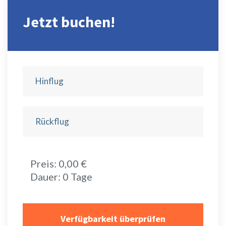
Jetzt buchen!
Preis:
0
,00 €
Dauer:
0
Tage
Verfügbarkeit überprüfen