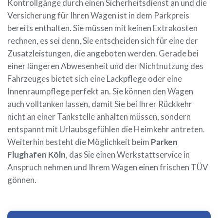
Kontrollgänge durch einen Sicherheitsdienst an und die
Versicherung für Ihren Wagen ist in dem Parkpreis
bereits enthalten. Sie müssen mit keinen Extrakosten
rechnen, es sei denn, Sie entscheiden sich für eine der
Zusatzleistungen, die angeboten werden. Gerade bei
einer längeren Abwesenheit und der Nichtnutzung des
Fahrzeuges bietet sich eine Lackpflege oder eine
Innenraumpflege perfekt an. Sie können den Wagen
auch volltanken lassen, damit Sie bei Ihrer Rückkehr
nicht an einer Tankstelle anhalten müssen, sondern
entspannt mit Urlaubsgefühlen die Heimkehr antreten.
Weiterhin besteht die Möglichkeit beim
Parken
Flughafen Köln
, das Sie einen Werkstattservice in
Anspruch nehmen und Ihrem Wagen einen frischen TÜV
gönnen.